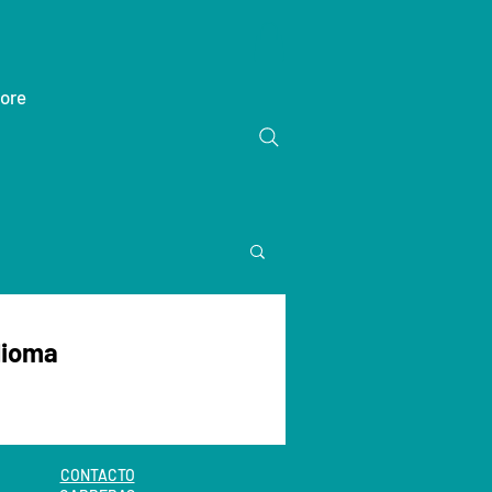
ore
dioma
CONTACTO