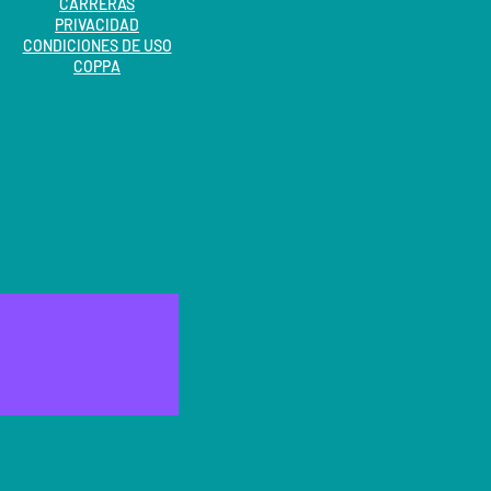
CARRERAS
PRIVACIDAD
CONDICIONES DE USO
COPPA