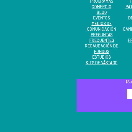
PROGRAMAS
COMERCIO
PA
BLOG
EVENTOS
D
MEDIOS DE
COMUNICACIÓN
CAM
PREGUNTAS
FRECUENTES
P
RECAUDACIÓN DE
FONDOS
ESTUDIOS
KITS DE VÁSTAGO
¡Su