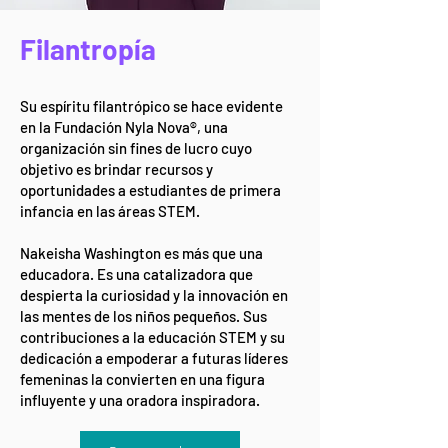
Filantropía
Su espíritu filantrópico se hace evidente
en la Fundación Nyla Nova®, una
organización sin fines de lucro cuyo
objetivo es brindar recursos y
oportunidades a estudiantes de primera
infancia en las áreas STEM.
Nakeisha Washington es más que una
educadora. Es una catalizadora que
despierta la curiosidad y la innovación en
las mentes de los niños pequeños. Sus
contribuciones a la educación STEM y su
dedicación a empoderar a futuras líderes
femeninas la convierten en una figura
influyente y una oradora inspiradora.