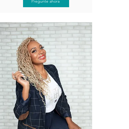
Pregunte ahora