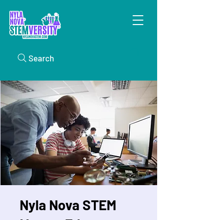
Search
Nyla Nova STEM