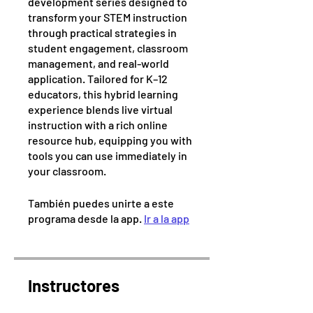
development series designed to
transform your STEM instruction
through practical strategies in
student engagement, classroom
management, and real-world
application. Tailored for K–12
educators, this hybrid learning
experience blends live virtual
instruction with a rich online
resource hub, equipping you with
tools you can use immediately in
También puedes unirte a este
programa desde la app.
Ir a la app
Instructores