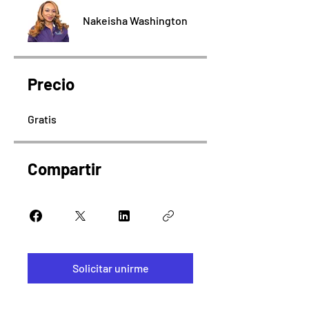
Nakeisha Washington
Precio
Gratis
Compartir
Solicitar unirme