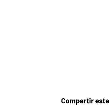
Compartir este