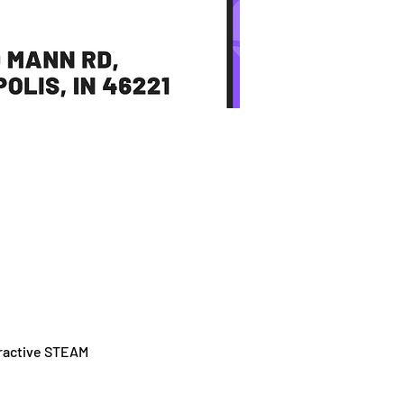
eractive STEAM 