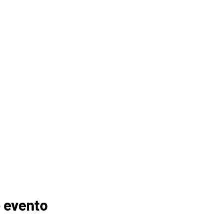
 evento