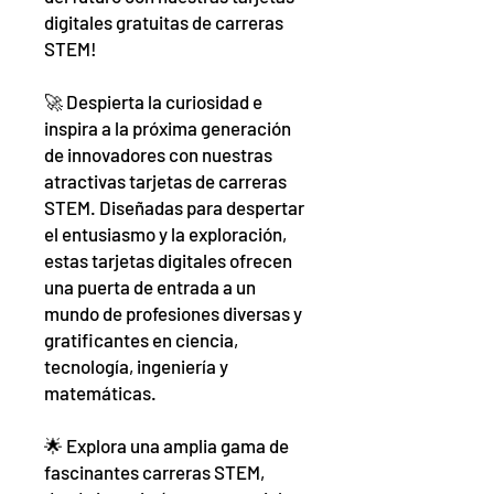
digitales gratuitas de carreras
STEM!
🚀 Despierta la curiosidad e
inspira a la próxima generación
de innovadores con nuestras
atractivas tarjetas de carreras
STEM. Diseñadas para despertar
el entusiasmo y la exploración,
estas tarjetas digitales ofrecen
una puerta de entrada a un
mundo de profesiones diversas y
gratificantes en ciencia,
tecnología, ingeniería y
matemáticas.
🌟 Explora una amplia gama de
fascinantes carreras STEM,