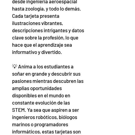
desde ingeniería aeroespacial
hasta zoología, y todo lo demás.
Cada tarjeta presenta
ilustraciones vibrantes,
descripciones intrigantes y datos
clave sobre la profesión, lo que
hace que el aprendizaje sea
informativo y divertido.
💡 Anima a los estudiantes a
soñar en grande y descubrir sus
pasiones mientras descubren las
amplias oportunidades
disponibles en el mundo en
constante evolución de las
STEM. Ya sea que aspiren a ser
ingenieros robóticos, biólogos
marinos o programadores
informáticos, estas tarjetas son