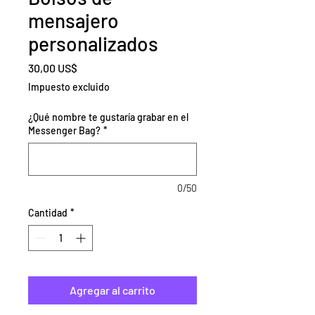
mensajero
personalizados
Precio
30,00 US$
Impuesto excluido
¿Qué nombre te gustaría grabar en el
Messenger Bag?
*
0/50
Cantidad
*
Agregar al carrito