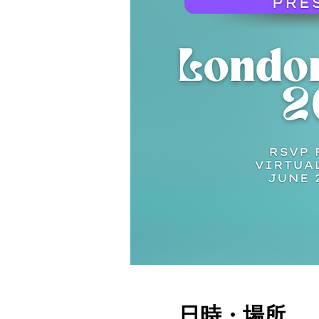
日時・場所