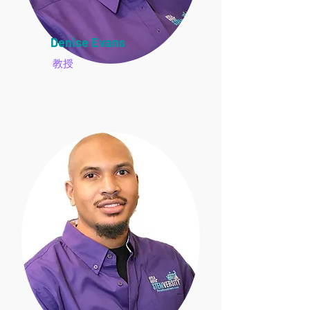
Denise Evans
教授