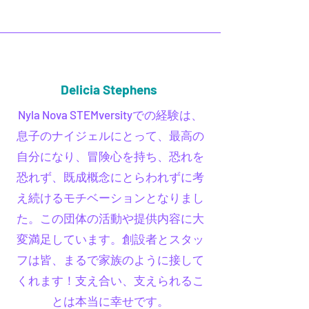
Delicia Stephens
Nyla Nova STEMversityでの経験は、
息子のナイジェルにとって、最高の
自分になり、冒険心を持ち、恐れを
恐れず、既成概念にとらわれずに考
え続けるモチベーションとなりまし
た。この団体の活動や提供内容に大
変満足しています。創設者とスタッ
フは皆、まるで家族のように接して
くれます！支え合い、支えられるこ
とは本当に幸せです。