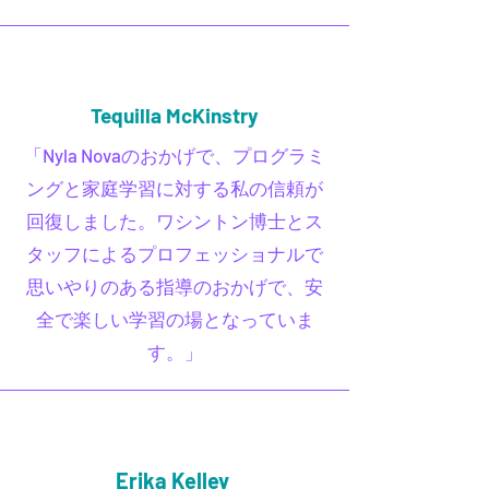
Tequilla McKinstry
「Nyla Novaのおかげで、プログラミ
ングと家庭学習に対する私の信頼が
回復しました。ワシントン博士とス
タッフによるプロフェッショナルで
思いやりのある指導のおかげで、安
全で楽しい学習の場となっていま
す。」
Erika Kelley