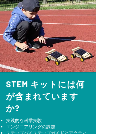
STEM キットには何
が含まれています
か?
実践的な科学実験
エンジニアリングの課題
ステップバイステップガイドとアクティ