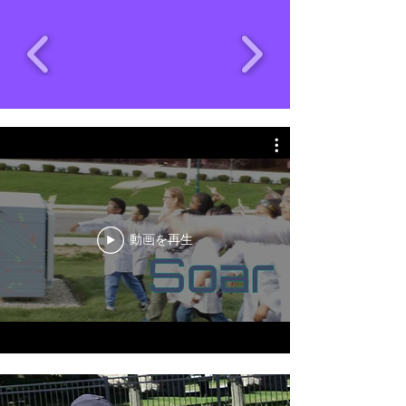
動画を再生