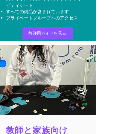
ビティシート
すべての備品が含まれています
プライベートグループへのアクセス
教師用ガイドを見る
教師と家族向け