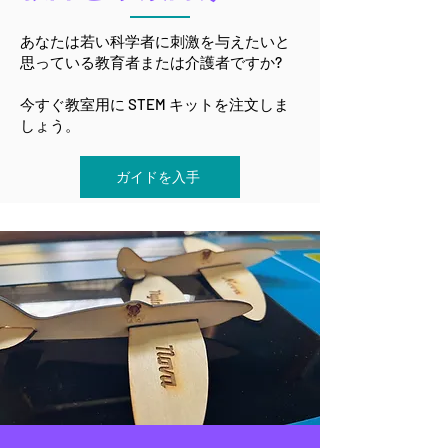
あなたは若い科学者に刺激を与えたいと
思っている教育者または介護者ですか?
今すぐ教室用に STEM キットを注文しま
しょう。
ガイドを入手