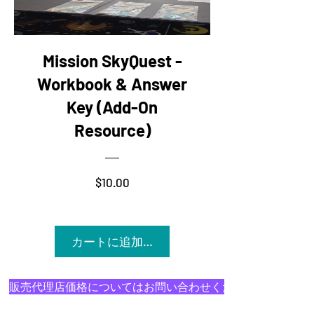
Mission SkyQuest -
Workbook & Answer
Key (Add-On
Resource)
価格
$10.00
カートに追加する
販売代理店価格についてはお問い合わせください