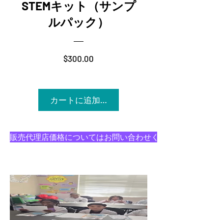
STEMキット（サンプ
ルパック）
価格
$300.00
カートに追加する
販売代理店価格についてはお問い合わせください