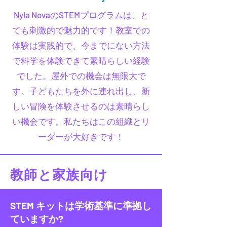
Nyla NovaのSTEMプログラムは、と
ても刺激的で魅力的です！教室での
体験は実践的で、今までにない方法
で科学を体験できて素晴らしい経験
でした。屋外での機会は無限大で
す。子どもたちを外に連れ出し、新
しい冒険を体験させるのは素晴らし
い機会です。私たちはこの組織とリ
ーダーが大好きです！
教師と家族向け
STEM キットは学術基準に準拠し
ていますか?