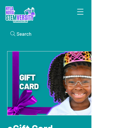
Search