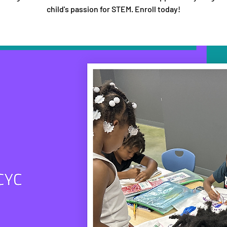
child's passion for STEM. Enroll today!