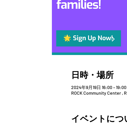
日時・場所
2024年9月19日 16:00 – 19:00
ROCK Community Center , Roc
イベントにつ